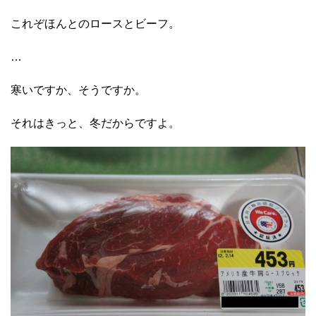
これぞほんとのロースとビーフ。
…
寒いですか、そうですか。
それはきっと、冬だからですよ。