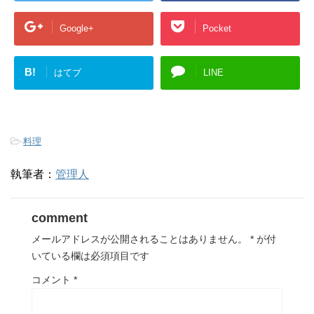
Google+
Pocket
B!
はてブ
LINE
-
料理
執筆者：
管理人
comment
メールアドレスが公開されることはありません。
*
が付
いている欄は必須項目です
コメント
*