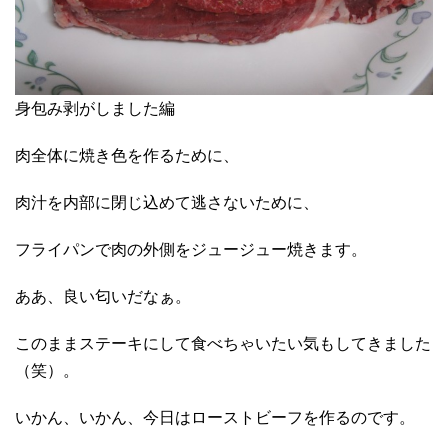
身包み剥がしました編
肉全体に焼き色を作るために、
肉汁を内部に閉じ込めて逃さないために、
フライパンで肉の外側をジュージュー焼きます。
ああ、良い匂いだなぁ。
このままステーキにして食べちゃいたい気もしてきました
（笑）。
いかん、いかん、今日はローストビーフを作るのです。