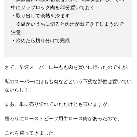
中にジップロック肉を30分置いておく
・取り出して余熱を冷ます
※温かいうちに切ると肉汁が出てきてしまうので
注意
・冷めたら切り分けて完成
さて、早速スーパーに牛もも肉を買いに行ったのですが、
私のスーパーにはもも肉などという下劣な部位は置いてい
ないらしく、
まあ、単に売り切れていただけとも言いますが、
替わりにローストビーフ用牛ロース肉があったので、
これを買ってきました。