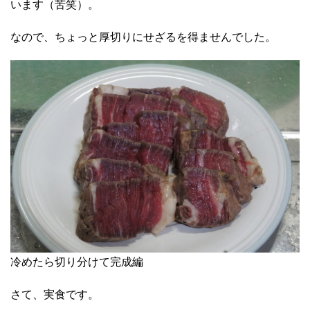
います（苦笑）。
なので、ちょっと厚切りにせざるを得ませんでした。
冷めたら切り分けて完成編
さて、実食です。