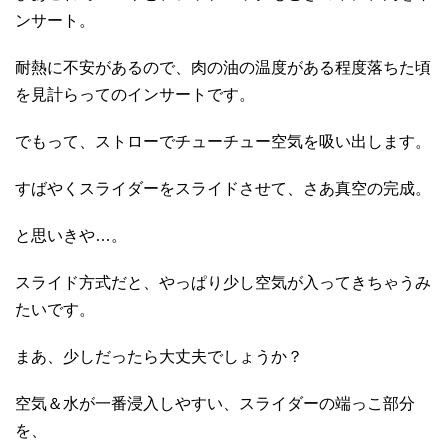
ンサート。
耐熱に不安があるので、肉の油の温度がある程度落ちた頃
を見計らってのインサートです。
でもって、ストローでチューチュー空気を吸い出します。
すばやくスライダーをスライドさせて、さあ真空の完成。
と思いきや…。
スライド方式だと、やっぱり少し空気が入ってきちゃうみ
たいです。
まあ、少しだったら大丈夫でしょうか？
空気＆水が一番浸入しやすい、スライダーの端っこ部分
を、