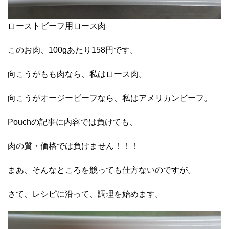
ローストビーフ用ロース肉
このお肉、100gあたり158円です。
向こうがもも肉なら、私はロース肉。
向こうがオージービーフなら、私はアメリカンビーフ。
Pouchの記事に内容では負けても、
肉の質・価格では負けません！！！
まあ、そんなところを競っても仕方ないのですが。
さて、レシピに沿って、調理を始めます。