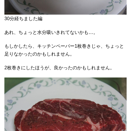
30分経ちました編
あれ、ちょっと水分吸いきれてないかも…。
もしかしたら、キッチンペーパー1枚巻きじゃ、ちょっと
足りなかったのかもしれません。
2枚巻きにしたほうが、良かったのかもしれません。