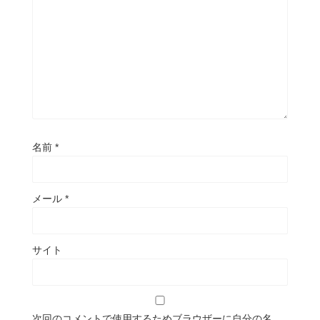
名前
*
メール
*
サイト
次回のコメントで使用するためブラウザーに自分の名