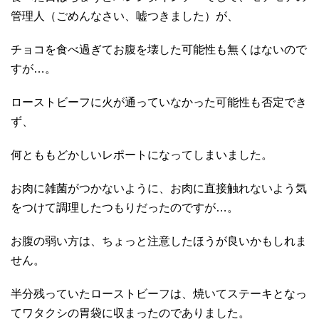
管理人（ごめんなさい、嘘つきました）が、
チョコを食べ過ぎてお腹を壊した可能性も無くはないので
すが…。
ローストビーフに火が通っていなかった可能性も否定でき
ず、
何とももどかしいレポートになってしまいました。
お肉に雑菌がつかないように、お肉に直接触れないよう気
をつけて調理したつもりだったのですが…。
お腹の弱い方は、ちょっと注意したほうが良いかもしれま
せん。
半分残っていたローストビーフは、焼いてステーキとなっ
てワタクシの胃袋に収まったのでありました。