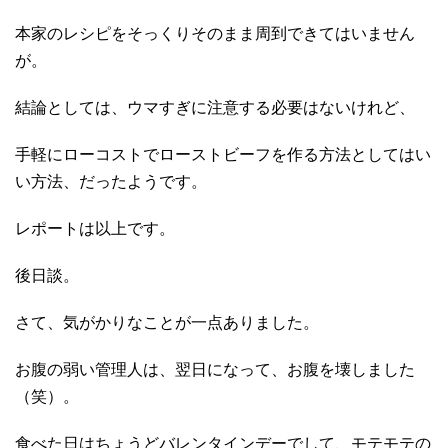
本家のレシピをそっくりそのまま周到できてはいません
が。
結論としては、ウマすぎに注意する必要はないけれど、
手軽にローコストでローストビーフを作る方法としてはい
い方法、だったようです。
レポートは以上です。
後日談。
さて、気がかりなことが一点ありました。
お腹の弱い管理人は、翌日になって、お腹を壊しました
（笑）。
食べた日はちょうどバレンタインデーでして、モテモテの