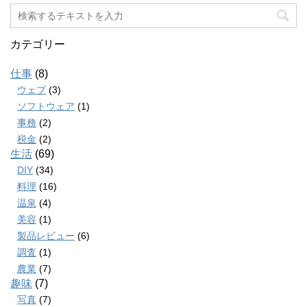
カテゴリー
仕事
(8)
ウェブ
(3)
ソフトウェア
(1)
事務
(2)
税金
(2)
生活
(69)
DIY
(34)
料理
(16)
温泉
(4)
美容
(1)
製品レビュー
(6)
調査
(1)
農業
(7)
趣味
(7)
写真
(7)