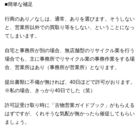
■簡単な補足
行商のあり／なしは、通常、ありを選びます。そうしない
と、営業所以外での買取り等をしない、ということになっ
てしまいます。
自宅と事務所が別の場合、無店舗型のリサイクル業を行う
場合でも、主に事務所でリサイクル業の事務作業をする場
合、営業所はあり（事務所が営業所）となります。
提出書類に不備が無ければ、40日ほどで許可がおります。
※私の場合、きっかり40日でした（笑）
許可証受け取り時に「古物営業ガイドブック」がもらえる
はずですが、くれそうな気配が無かったら催促してもらい
ましょう。