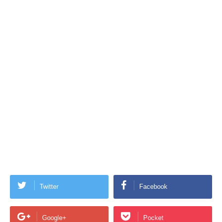
Twitter
Facebook
Google+
Pocket