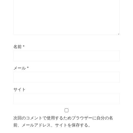
名前
*
メール
*
サイト
次回のコメントで使用するためブラウザーに自分の名
前、メールアドレス、サイトを保存する。