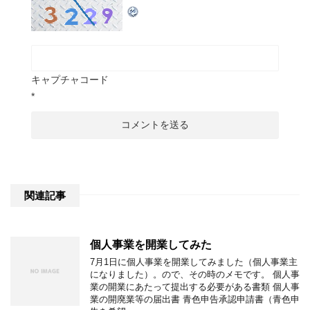
キャプチャコード
*
関連記事
個人事業を開業してみた
7月1日に個人事業を開業してみました（個人事業主
になりました）。ので、その時のメモです。 個人事
業の開業にあたって提出する必要がある書類 個人事
業の開廃業等の届出書 青色申告承認申請書（青色申