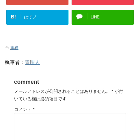
B!
はてブ
LINE
-
事務
執筆者：
管理人
comment
メールアドレスが公開されることはありません。
*
が付
いている欄は必須項目です
コメント
*