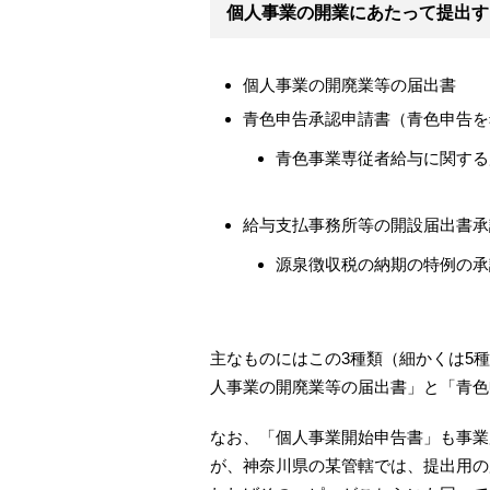
個人事業の開業にあたって提出す
個人事業の開廃業等の届出書
青色申告承認申請書（青色申告を
青色事業専従者給与に関する
給与支払事務所等の開設届出書承
源泉徴収税の納期の特例の承
主なものにはこの3種類（細かくは5
人事業の開廃業等の届出書」と「青色
なお、「個人事業開始申告書」も事業
が、神奈川県の某管轄では、提出用の