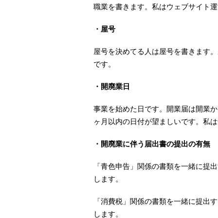
職業を書きます。私はウェブサイト運
・屋号
屋号を決めてる人は屋号を書きます。
です。
・開廃業日
事業を始めた日です。開業届は開業か
ヶ月以内の日付が望ましいです。私は
・開廃業に伴う届出書の提出の有無
「青色申告」関係の書類を一緒に提出
します。
「消費税」関係の書類を一緒に提出す
します。