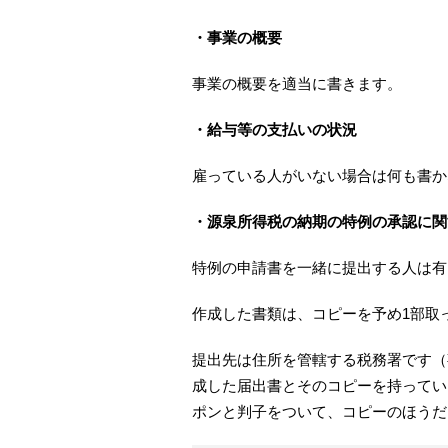
・事業の概要
事業の概要を適当に書きます。
・給与等の支払いの状況
雇っている人がいない場合は何も書か
・源泉所得税の納期の特例の承認に関
特例の申請書を一緒に提出する人は有
作成した書類は、コピーを予め1部取
提出先は住所を管轄する税務署です（
成した届出書とそのコピーを持ってい
ポンと判子をついて、コピーのほうだ