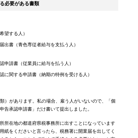
る必要がある書類
希望する人）
届出書（青色専従者給与を支払う人）
認申請書（従業員に給与を払う人）
認に関する申請書（納期の特例を受ける人）
種類）があります。私の場合、雇う人がいないので、「個
申告承認申請書」だけ書いて提出しました。
所所在地の都道府県税事務所に出すことになっています
用紙をくださいと言ったら、税務署に開業届を出してく