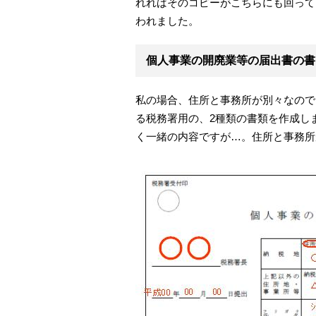
れればそのコピーがこちらにも回って
われました。
個人事業の開廃業等の届出書の書
私の場合、住所と事務所が別々なので
る税務署用の、2種類の書類を作成し
く一緒の内容ですが…。住所と事務所