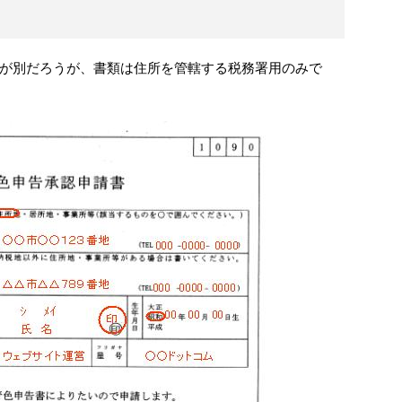
が別だろうが、書類は住所を管轄する税務署用のみで