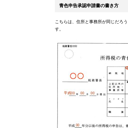
青色申告承認申請書の書き方
こちらは、住所と事務所が同じだろう
す。