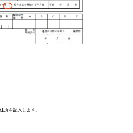
住所を記入します。