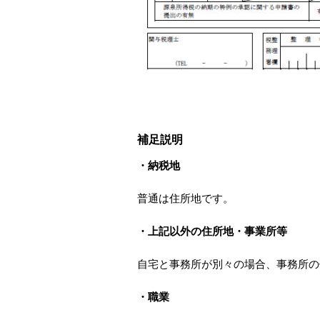
補足説明
・納税地
普通は住所地です。
・上記以外の住所地・事業所等
自宅と事務所が別々の場合、事務所の
・職業