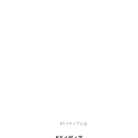
KYメディアとは
KYメディア