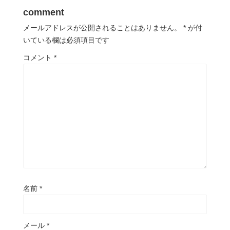
comment
メールアドレスが公開されることはありません。
*
が付
いている欄は必須項目です
コメント
*
名前
*
メール
*