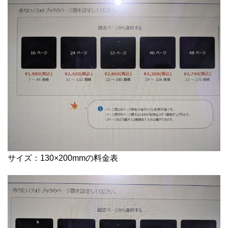
サイズ：130×200mmの料金表