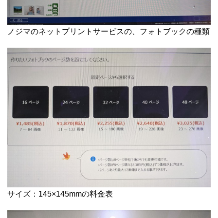
ノジマのネットプリントサービスの、フォトブックの種類
サイズ：145×145mmの料金表