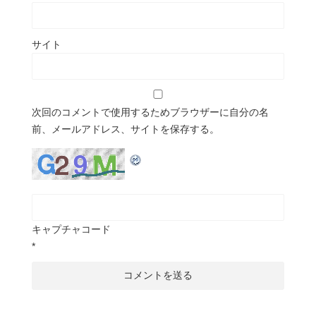
サイト
次回のコメントで使用するためブラウザーに自分の名
前、メールアドレス、サイトを保存する。
キャプチャコード
*