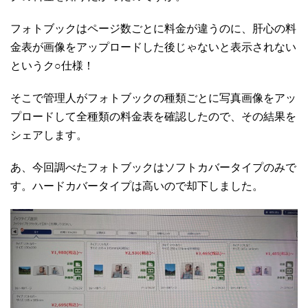
フォトブックはページ数ごとに料金が違うのに、肝心の料
金表が画像をアップロードした後じゃないと表示されない
というク○仕様！
そこで管理人がフォトブックの種類ごとに写真画像をアッ
プロードして全種類の料金表を確認したので、その結果を
シェアします。
あ、今回調べたフォトブックはソフトカバータイプのみで
す。ハードカバータイプは高いので却下しました。