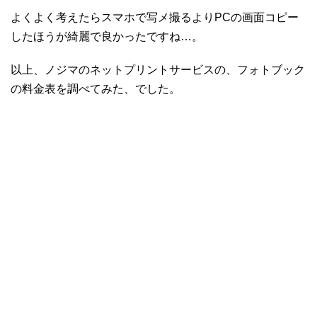
よくよく考えたらスマホで写メ撮るよりPCの画面コピー
したほうが綺麗で良かったですね…。
以上、ノジマのネットプリントサービスの、フォトブック
の料金表を調べてみた、でした。