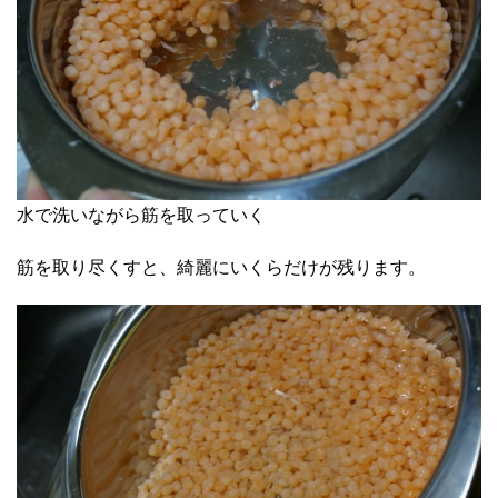
水で洗いながら筋を取っていく
筋を取り尽くすと、綺麗にいくらだけが残ります。