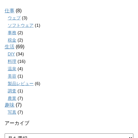
仕事
(8)
ウェブ
(3)
ソフトウェア
(1)
事務
(2)
税金
(2)
生活
(69)
DIY
(34)
料理
(16)
温泉
(4)
美容
(1)
製品レビュー
(6)
調査
(1)
農業
(7)
趣味
(7)
写真
(7)
アーカイブ
ア