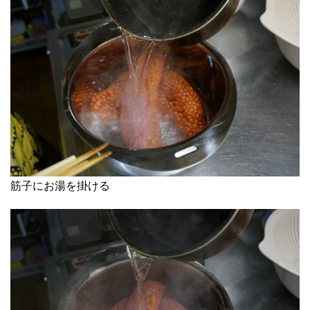
筋子にお湯を掛ける