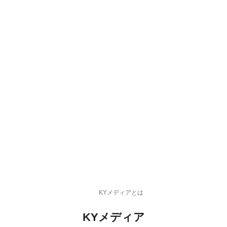
KYメディアとは
KYメディア