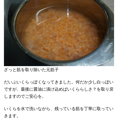
ざっと筋を取り除いた元筋子
だいぶいくらっぽくなってきました。何だか少し白っぽい
ですが、最後に醤油に漬け込めばいくららしさ？を取り戻
しますのでご安心を。
いくらを水で洗いながら、残っている筋を丁寧に取ってい
きます。