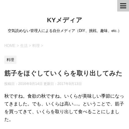
KYメディア
空気読めない管理人による自分メディア（DIY、挑戦、趣味、etc.）
HOME
>
生活
>
料理
>
料理
筋子をほぐしていくらを取り出してみた
投稿日：2016年9月14日 更新日：
2017年9月13日
秋ですね。食欲の秋ですね。いくらが美味しい季節になっ
てきました。でも、いくらは高い…。ということで、筋子
を買ってきて、いくらを取り出して食べることにしまし
た。