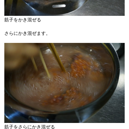
筋子をかき混ぜる
さらにかき混ぜます。
筋子をさらにかき混ぜる