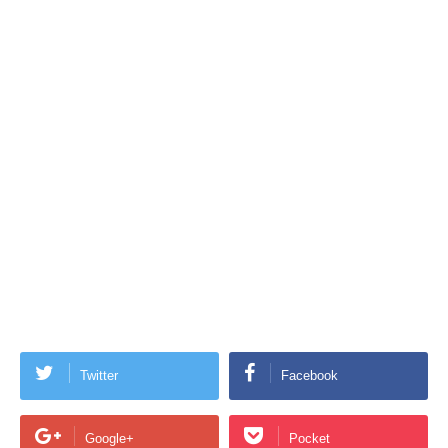
Twitter
Facebook
Google+
Pocket