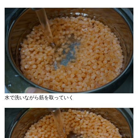
水で洗いながら筋を取っていく