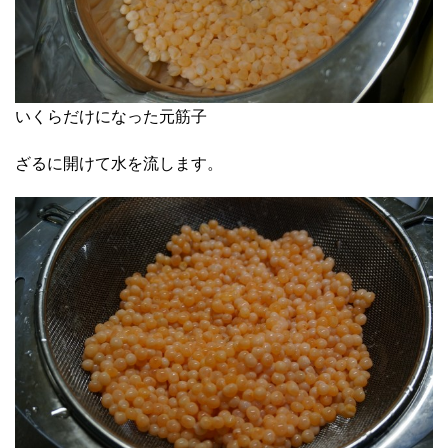
いくらだけになった元筋子
ざるに開けて水を流します。