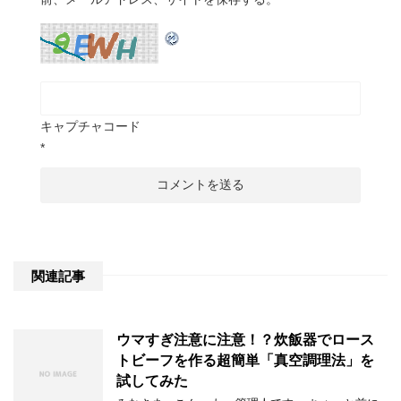
キャプチャコード
*
関連記事
ウマすぎ注意に注意！？炊飯器でロース
トビーフを作る超簡単「真空調理法」を
試してみた