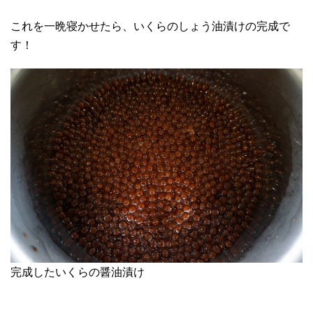
これを一晩寝かせたら、いくらのしょう油漬けの完成で
す！
完成したいくらの醤油漬け