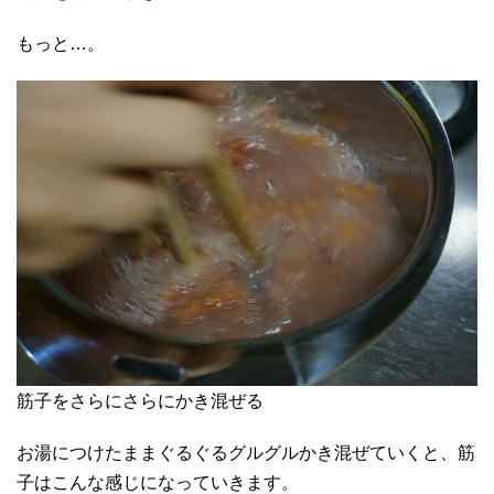
もっと…。
筋子をさらにさらにかき混ぜる
お湯につけたままぐるぐるグルグルかき混ぜていくと、筋
子はこんな感じになっていきます。