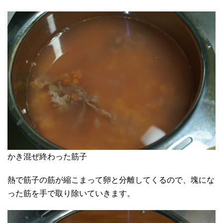
かき混ぜ終わった筋子
熱で筋子の筋が縮こまって卵と分離してくるので、塊にな
った筋を手で取り除いていきます。