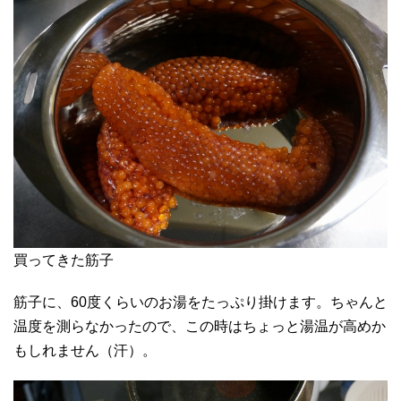
買ってきた筋子
筋子に、60度くらいのお湯をたっぷり掛けます。ちゃんと
温度を測らなかったので、この時はちょっと湯温が高めか
もしれません（汗）。