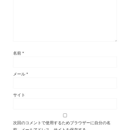
名前
*
メール
*
サイト
次回のコメントで使用するためブラウザーに自分の名
前、メールアドレス、サイトを保存する。