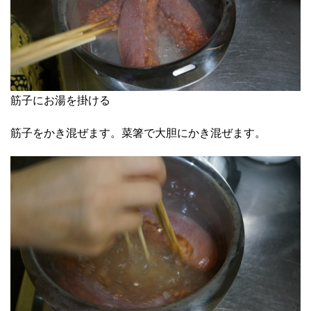
筋子にお湯を掛ける
筋子をかき混ぜます。菜箸で大胆にかき混ぜます。