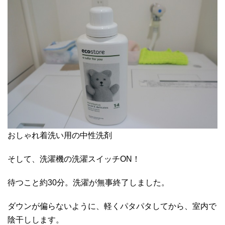
おしゃれ着洗い用の中性洗剤
そして、洗濯機の洗濯スイッチON！
待つこと約30分。洗濯が無事終了しました。
ダウンが偏らないように、軽くパタパタしてから、室内で
陰干しします。