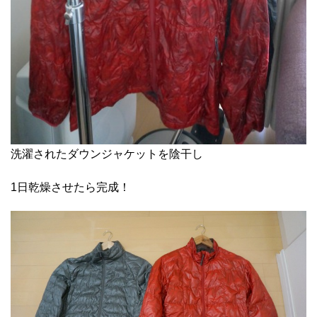
洗濯されたダウンジャケットを陰干し
1日乾燥させたら完成！