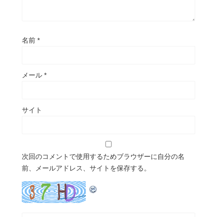
名前
*
メール
*
サイト
次回のコメントで使用するためブラウザーに自分の名
前、メールアドレス、サイトを保存する。