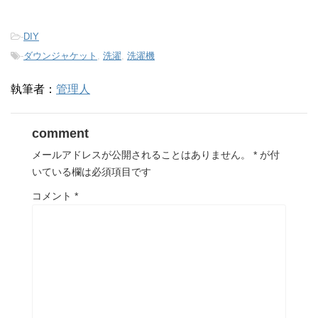
-
DIY
-
ダウンジャケット
,
洗濯
,
洗濯機
執筆者：
管理人
comment
メールアドレスが公開されることはありません。
*
が付
いている欄は必須項目です
コメント
*