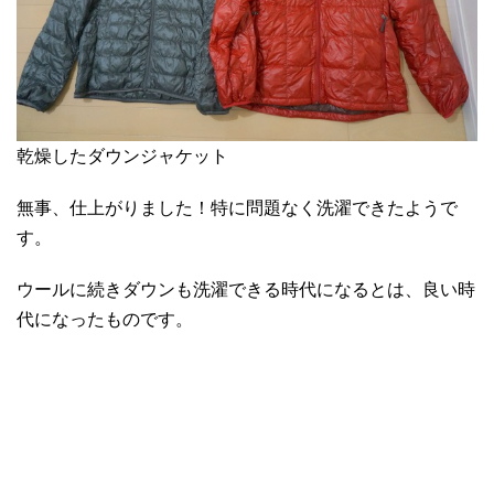
乾燥したダウンジャケット
無事、仕上がりました！特に問題なく洗濯できたようで
す。
ウールに続きダウンも洗濯できる時代になるとは、良い時
代になったものです。