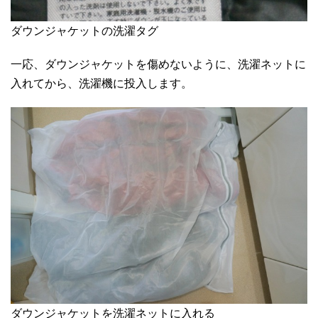
ダウンジャケットの洗濯タグ
一応、ダウンジャケットを傷めないように、洗濯ネットに
入れてから、洗濯機に投入します。
ダウンジャケットを洗濯ネットに入れる