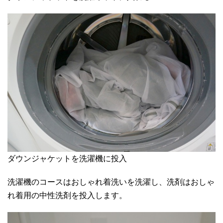
ダウンジャケットを洗濯機に投入
洗濯機のコースはおしゃれ着洗いを洗濯し、洗剤はおしゃ
れ着用の中性洗剤を投入します。