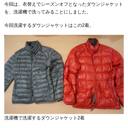
今回は、衣替えでシーズンオフとなったダウンジャケット
を、洗濯機で洗ってみることにしました。
今回洗濯するダウンジャケットはこの2着。
洗濯機で洗濯するダウンジャケット2着