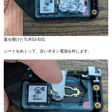
蓋を開けたTLRS2-E01
シートをめくって、古いボタン電池を外します。