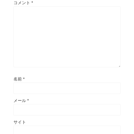
コメント
*
名前
*
メール
*
サイト