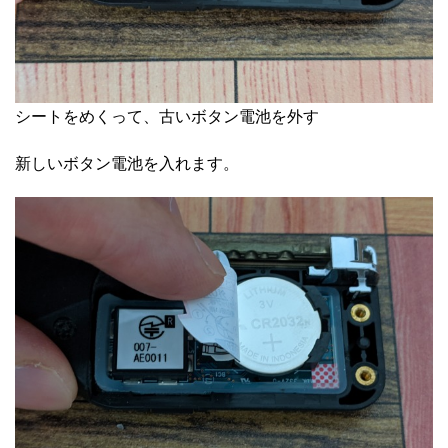
シートをめくって、古いボタン電池を外す
新しいボタン電池を入れます。