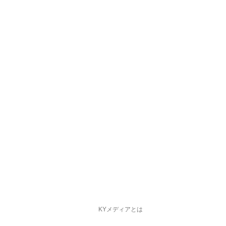
KYメディアとは