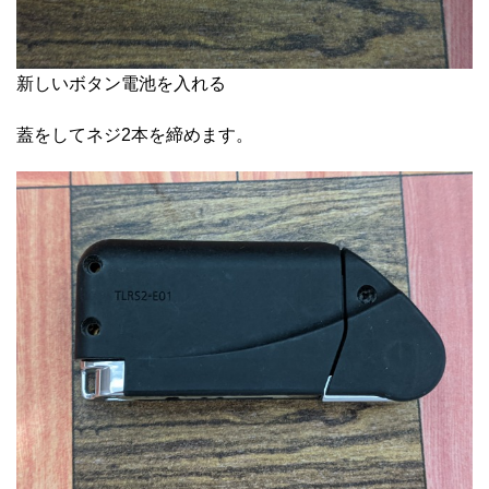
新しいボタン電池を入れる
蓋をしてネジ2本を締めます。