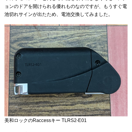
ョンのドアを開けられる優れものなのですが、もうすぐ電
池切れサインが出たため、電池交換してみました。
美和ロックのRaccessキー TLRS2-E01