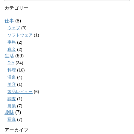
カテゴリー
仕事
(8)
ウェブ
(3)
ソフトウェア
(1)
事務
(2)
税金
(2)
生活
(69)
DIY
(34)
料理
(16)
温泉
(4)
美容
(1)
製品レビュー
(6)
調査
(1)
農業
(7)
趣味
(7)
写真
(7)
アーカイブ