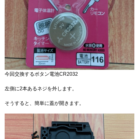
今回交換するボタン電池CR2032
左側に2本あるネジを外します。
そうすると、簡単に蓋が開きます。