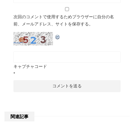
次回のコメントで使用するためブラウザーに自分の名
前、メールアドレス、サイトを保存する。
キャプチャコード
*
関連記事