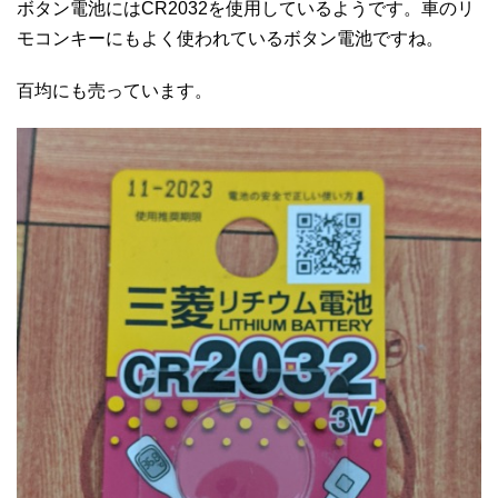
ボタン電池にはCR2032を使用しているようです。車のリ
モコンキーにもよく使われているボタン電池ですね。
百均にも売っています。