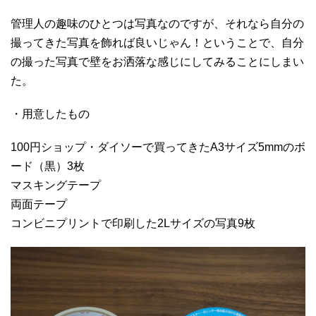
管理人の趣味のひとつは写真なのですが、それなら自分の
撮ってきた写真を飾れば良いじゃん！ということで、自分
の撮った写真で壁をお洒落な感じにしてみることにしまい
た。
・用意したもの
100円ショップ・ダイソーで買ってきたA3サイズ5mmのボ
ード（黒）3枚
マスキングテープ
両面テープ
コンビニプリントで印刷した2Lサイズの写真9枚