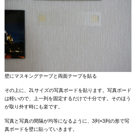
壁にマスキングテープと両面テープを貼る
その上に、2Lサイズの写真ボードを貼ります。写真ボード
は軽いので、上一列を固定するだけで十分です。そのほう
が取り外す時にも楽です。
写真と写真の間隔が均等になるように、3列×3列の形で写
真ボードを壁に貼っていきます。