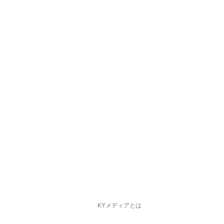
KYメディアとは