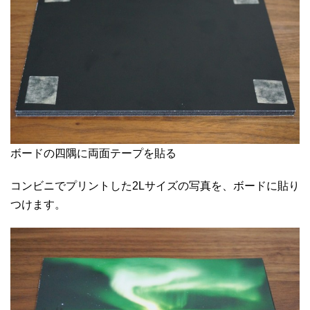
ボードの四隅に両面テープを貼る
コンビニでプリントした2Lサイズの写真を、ボードに貼り
つけます。