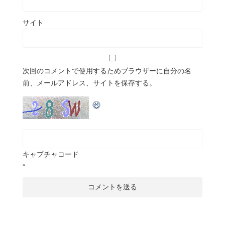
サイト
次回のコメントで使用するためブラウザーに自分の名
前、メールアドレス、サイトを保存する。
キャプチャコード
*