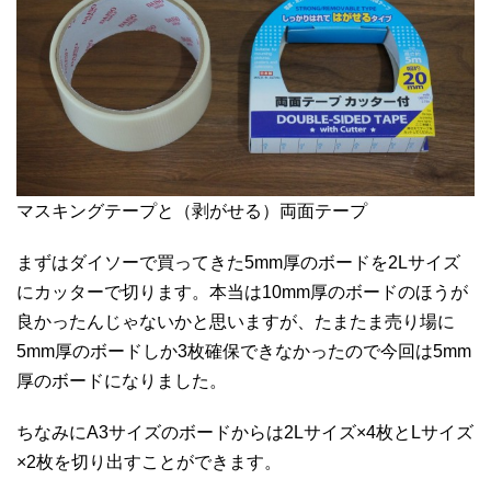
マスキングテープと（剥がせる）両面テープ
まずはダイソーで買ってきた5mm厚のボードを2Lサイズ
にカッターで切ります。本当は10mm厚のボードのほうが
良かったんじゃないかと思いますが、たまたま売り場に
5mm厚のボードしか3枚確保できなかったので今回は5mm
厚のボードになりました。
ちなみにA3サイズのボードからは2Lサイズ×4枚とLサイズ
×2枚を切り出すことができます。