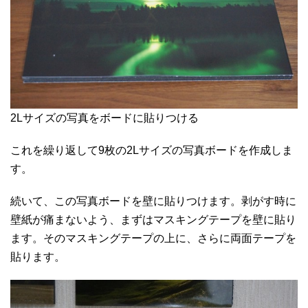
2Lサイズの写真をボードに貼りつける
これを繰り返して9枚の2Lサイズの写真ボードを作成しま
す。
続いて、この写真ボードを壁に貼りつけます。剥がす時に
壁紙が痛まないよう、まずはマスキングテープを壁に貼り
ます。そのマスキングテープの上に、さらに両面テープを
貼ります。