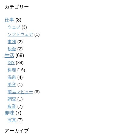
カテゴリー
仕事
(8)
ウェブ
(3)
ソフトウェア
(1)
事務
(2)
税金
(2)
生活
(69)
DIY
(34)
料理
(16)
温泉
(4)
美容
(1)
製品レビュー
(6)
調査
(1)
農業
(7)
趣味
(7)
写真
(7)
アーカイブ