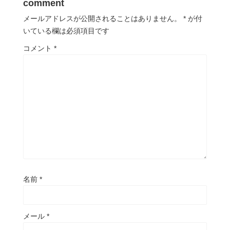
comment
メールアドレスが公開されることはありません。
*
が付
いている欄は必須項目です
コメント
*
名前
*
メール
*