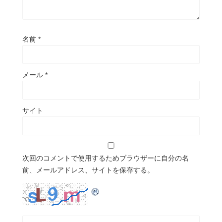
名前
*
メール
*
サイト
次回のコメントで使用するためブラウザーに自分の名
前、メールアドレス、サイトを保存する。