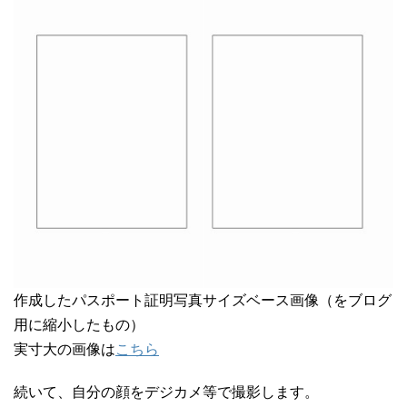
作成したパスポート証明写真サイズベース画像（をブログ
用に縮小したもの）
実寸大の画像は
こちら
続いて、自分の顔をデジカメ等で撮影します。