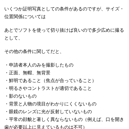
いくつか証明写真としての条件があるのですが、サイズ・
位置関係については
あとでソフトを使って切り抜けば良いので多少広めに撮る
として、
その他の条件に関してだと、
・申請者本人のみを撮影したもの
・正面、無帽、無背景
・鮮明であること（焦点が合っていること）
・明るさやコントラストが適切であること
・影のないもの
・背景と人物の境目がわかりにくくないもの
・眼鏡のレンズに光が反射していないもの
・平常の顔貌と著しく異ならないもの（例えば、口を開き
歯が必要以上に見えているものは不可）