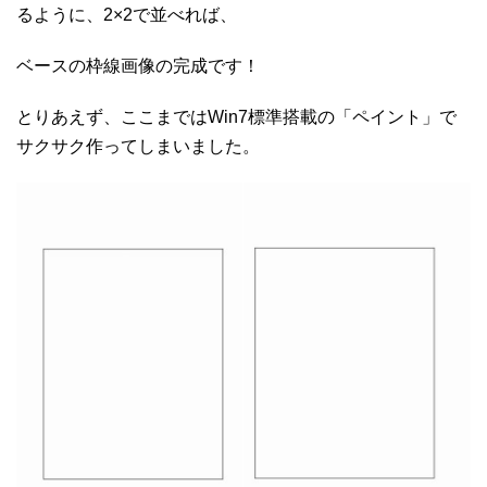
るように、2×2で並べれば、
ベースの枠線画像の完成です！
とりあえず、ここまではWin7標準搭載の「ペイント」で
サクサク作ってしまいました。