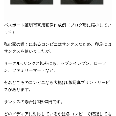
パスポート証明写真用画像作成例（ブログ用に縮小してい
ます）
私の家の近くにあるコンビニはサンクスなため、印刷には
サンクスを使いましたが、
サークルKサンクス以外にも、セブンイレブン、ローソ
ン、ファミリーマートなど、
有名どころのコンビニなら大抵はL版写真プリントサービ
スがあります。
サンクスの場合は1枚30円です。
どのメディアに対応しているかは各コンビニで確認しても