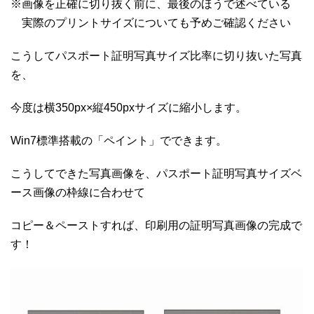
※画像を正確に切り抜く前に、最後のほうで述べている
実際のプリントサイズについても予めご確認ください
こうしてパスポート証明写真サイズ比率に切り抜いた写真
を、
今度は横350px×縦450pxサイズに縮小します。
Win7標準搭載の「ペイント」でできます。
こうしてできた写真画像を、パスポート証明写真サイズベ
ース画像の枠線に合わせて
コピー＆ペーストすれば、印刷用の証明写真画像の完成で
す！