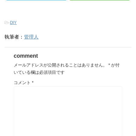
-
DIY
執筆者：
管理人
comment
メールアドレスが公開されることはありません。
*
が付
いている欄は必須項目です
コメント
*