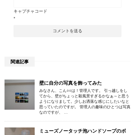
キャプチャコード
*
関連記事
壁に自分の写真を飾ってみた
みなさん、こん○○は！管理人です。 引っ越しをし
てから、壁がちょっと殺風景すぎるかなぁ～と思う
ようになりまして。少しお洒落な感じにしたいなと
思っていたのですが。 管理人の趣味のひとつは写真
なのですが、 …
ミューズノータッチ泡ハンドソープのボ