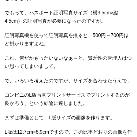
でもって、パスポート証明写真サイズ（横3.5cm×縦
4.5cm）の証明写真が必要になったのですが。
証明写真機を使って証明写真を撮ると、500円～700円ほ
ど掛かりますよね。
これ、何だかもったいないなぁ～と、貧乏性の管理人はつ
い思ってしまいまして。
で、いろいろ考えたのですが、サイズを合わせたうえで、
コンビニのL版写真プリントサービスでプリントするのが
良かろう、という結論に達しました。
まずは準備として、L版サイズの画像を作ります。
L版は12.7cm×8.9cmですので、この比率どおりの画像を作