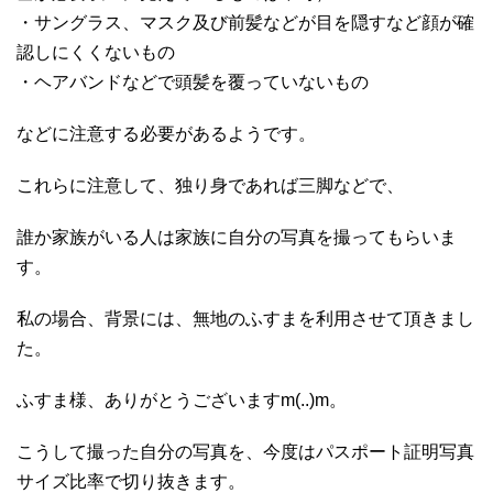
・サングラス、マスク及び前髪などが目を隠すなど顔が確
認しにくくないもの
・ヘアバンドなどで頭髪を覆っていないもの
などに注意する必要があるようです。
これらに注意して、独り身であれば三脚などで、
誰か家族がいる人は家族に自分の写真を撮ってもらいま
す。
私の場合、背景には、無地のふすまを利用させて頂きまし
た。
ふすま様、ありがとうございますm(..)m。
こうして撮った自分の写真を、今度はパスポート証明写真
サイズ比率で切り抜きます。