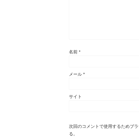
名前
*
メール
*
サイト
次回のコメントで使用するためブラ
る。