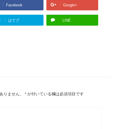
Facebook
Google+
!
はてブ
LINE
ありません。
*
が付いている欄は必須項目です