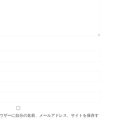
ウザーに自分の名前、メールアドレス、サイトを保存す