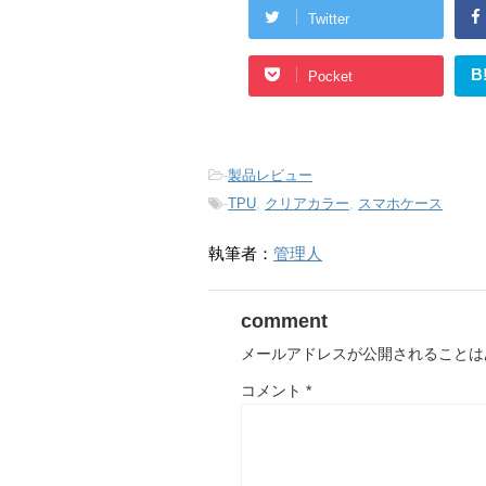
Twitter
B
Pocket
-
製品レビュー
-
TPU
,
クリアカラー
,
スマホケース
執筆者：
管理人
comment
メールアドレスが公開されることは
コメント
*