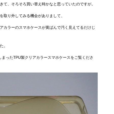
きて、そろそろ買い替え時かなと思っていたのですが。
スを取り外してみる機会がありまして、
アカラーのスマホケースが黄ばんで汚く見えてるだけじ
た。
しまったTPU製クリアカラースマホケースをご覧くださ