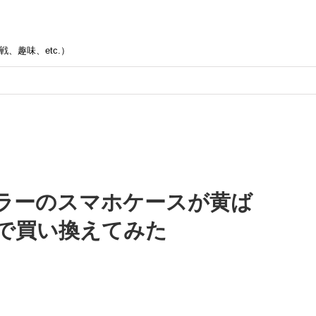
、趣味、etc.）
カラーのスマホケースが黄ば
で買い換えてみた