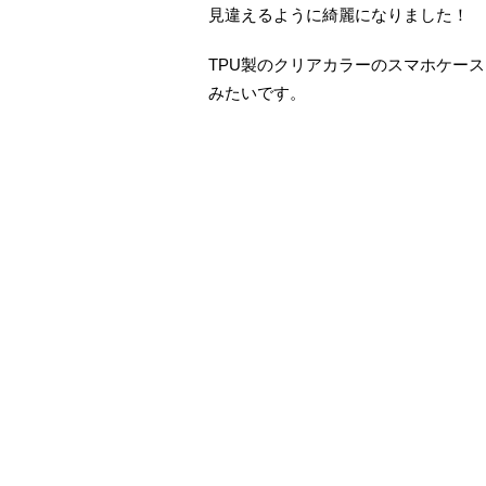
見違えるように綺麗になりました！
TPU製のクリアカラーのスマホケー
みたいです。