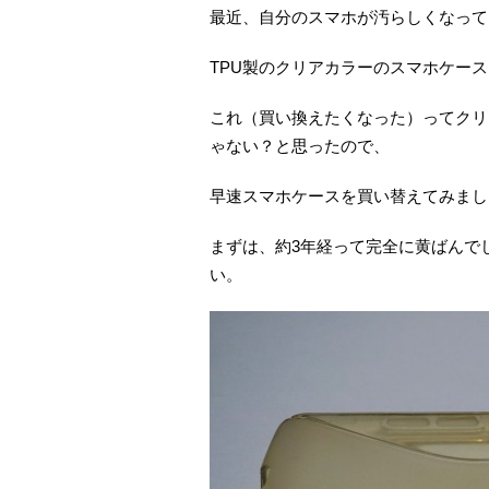
最近、自分のスマホが汚らしくなって
TPU製のクリアカラーのスマホケー
これ（買い換えたくなった）ってクリ
ゃない？と思ったので、
早速スマホケースを買い替えてみまし
まずは、約3年経って完全に黄ばんで
い。