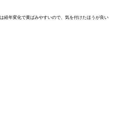
スは経年変化で黄ばみやすいので、気を付けたほうが良い