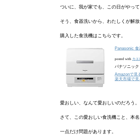
ついに、我が家でも、この日がやって
そう、食器洗いから、わたしくが解放
購入した食洗機はこちらです。
Panasoni
カエ
posted with
パナソニック
Amazonで見
楽天市場で見
愛おしい、なんて愛おしいのだろう。
さて、この愛おしい食洗機こと、本名
一点だけ問題があります。