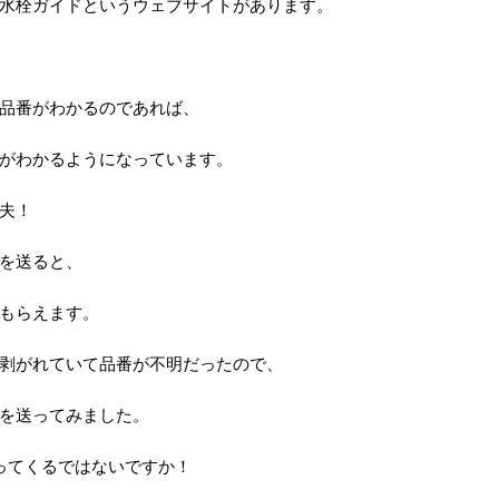
水栓ガイドというウェブサイトがあります。
品番がわかるのであれば、
がわかるようになっています。
夫！
を送ると、
もらえます。
剥がれていて品番が不明だったので、
を送ってみました。
ってくるではないですか！