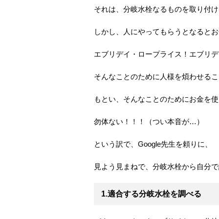
それは、分岐水栓なるものを取り付け
しかし、人にやってもらうとなるとお
エブリデイ・ロープライス！エブリデ
そんなことのために人様を煩わせるこ
もとい、そんなことのためにお金を使
勿体ない！！！（つい本音が…）
という訳で、Google先生を頼りに、
見よう見まねで、分岐水栓から自分で
1.適合する分岐水栓を調べる