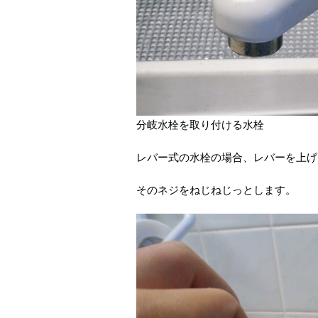
分岐水栓を取り付ける水栓
レバー式の水栓の場合、レバーを上げ
そのネジをねじねじっとします。