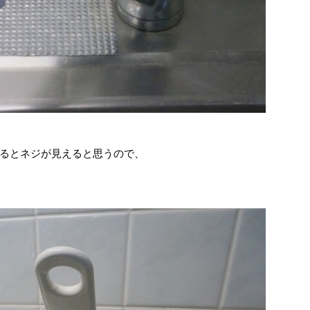
るとネジが見えると思うので、