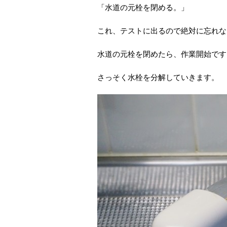
「水道の元栓を閉める。」
これ、テストに出るので絶対に忘れな
水道の元栓を閉めたら、作業開始です
さっそく水栓を分解していきます。