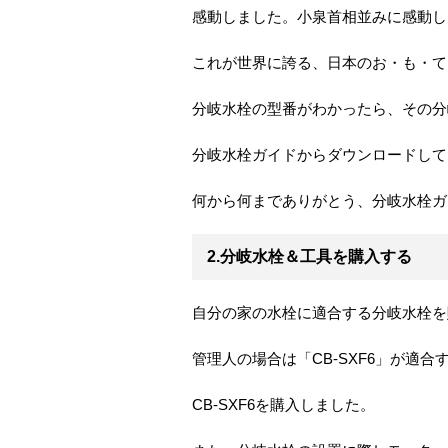
感動しました。小泉首相並みに感動し
これが世界に誇る、日本のお・も・て
分岐水栓の型番がわかったら、その分
分岐水栓ガイドからダウンロードして
何から何までありがとう、分岐水栓ガ
2.分岐水栓＆工具を購入する
自分の家の水栓に適合する分岐水栓を
管理人の場合は「CB-SXF6」が適
CB-SXF6を購入しました。