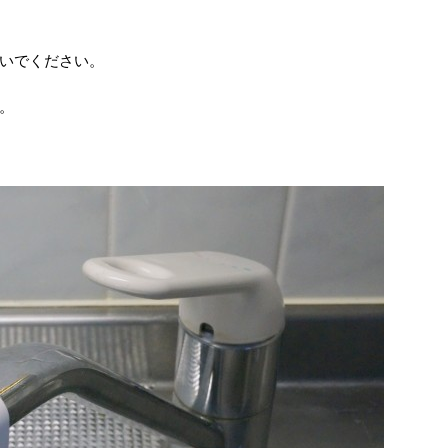
いでください。
。