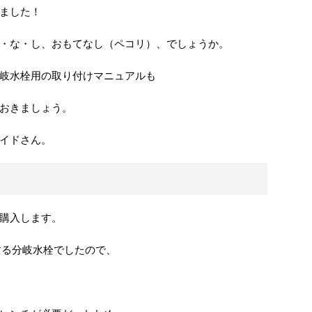
ました！
・な・し、おもてなし（ペコリ）、でしょうか。
岐水栓用の取り付けマニュアルも
おきましょう。
イドさん。
購入します。
合する分岐水栓でしたので、