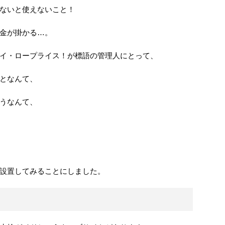
ないと使えないこと！
金が掛かる…。
イ・ロープライス！が標語の管理人にとって、
となんて、
うなんて、
設置してみることにしました。