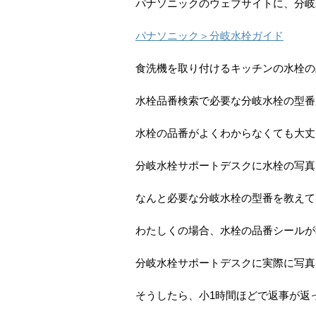
パナソニックのウェブサイトに、分岐
パナソニック＞分岐水栓ガイド
食洗機を取り付けるキッチンの水栓の
水栓品番検索で必要な分岐水栓の型番
水栓の品番がよくわからなくても大丈
分岐水栓サポートデスクに水栓の写真
なんと必要な分岐水栓の型番を教えて
わたしくの場合、水栓の品番シールが
分岐水栓サポートデスクに実際に写真
そうしたら、小1時間ほどで返事が返