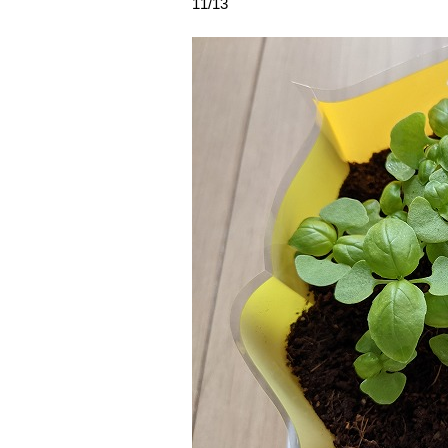
11/13