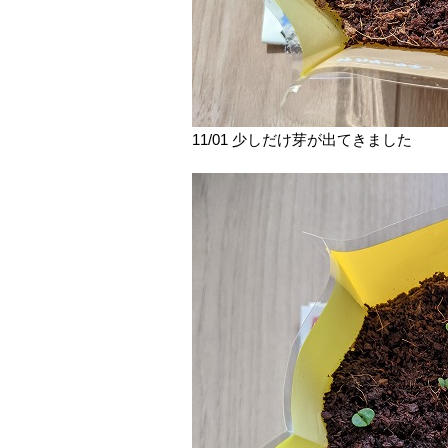
11/01 少しだけ芽が出てきました