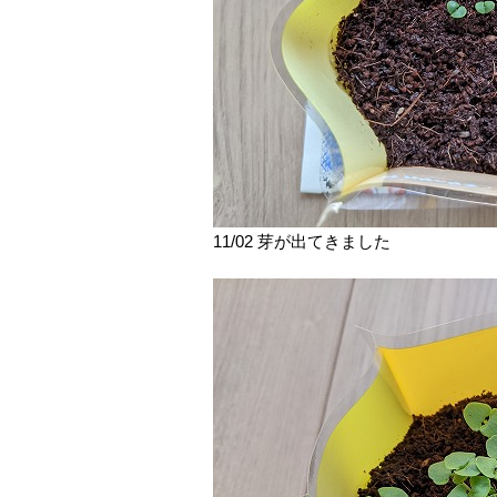
11/02 芽が出てきました