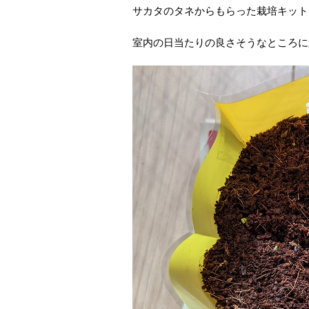
サカタのタネからもらった栽培キット
室内の日当たりの良さそうなところに