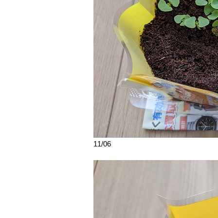
11/06