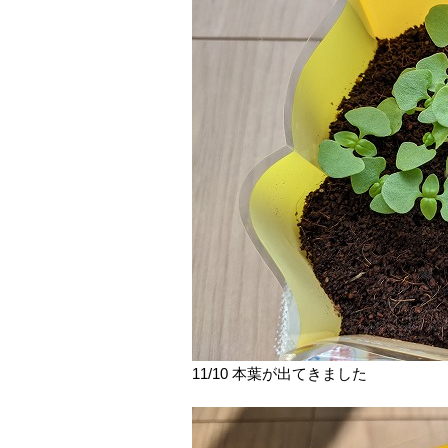
11/10 本葉が出てきました