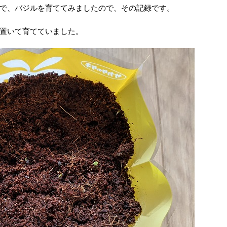
で、バジルを育ててみましたので、その記録です。
置いて育てていました。