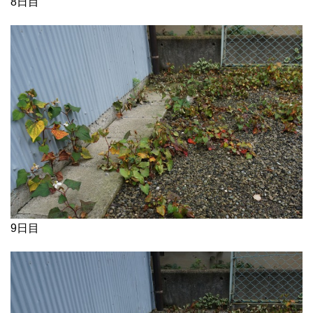
8日目
9日目