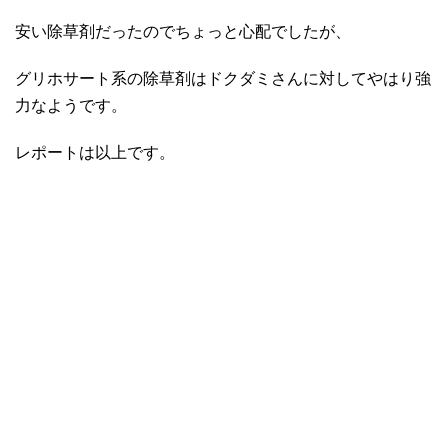
安い除草剤だったのでちょっと心配でしたが、
グリホサート系の除草剤はドクダミさんに対してやはり強
力なようです。
レポートは以上です。