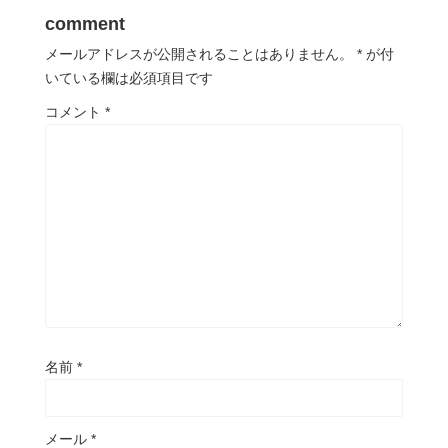
comment
メールアドレスが公開されることはありません。
*
が付
いている欄は必須項目です
コメント
*
名前
*
メール
*