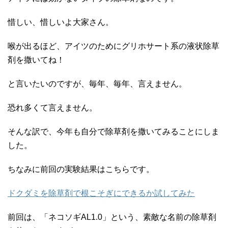
惜しい、惜しいよ大家さん。
喉が出るほど、アイツのためにグリホサート系の液状除草
剤を撒いてね！
と言いたいのですが、毎年、毎年、言えません。
恐れ多くて言えません。
そんな訳で、今年も自分で除草剤を撒いてみることにしま
した。
ちなみに前回の実験結果はこちらです。
ドクダミを除草剤で根こそぎにできるか試してみた
前回は、「ネコソギAL1.0」という、素敵な名前の除草剤