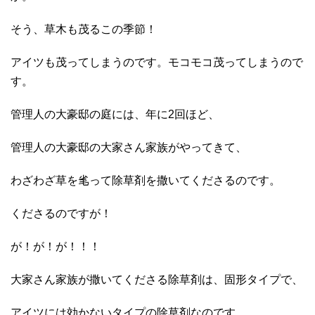
そう、草木も茂るこの季節！
アイツも茂ってしまうのです。モコモコ茂ってしまうので
す。
管理人の大豪邸の庭には、年に2回ほど、
管理人の大豪邸の大家さん家族がやってきて、
わざわざ草を毟って除草剤を撒いてくださるのです。
くださるのですが！
が！が！が！！！
大家さん家族が撒いてくださる除草剤は、固形タイプで、
アイツには効かないタイプの除草剤なのです。