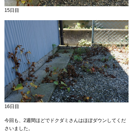
15日目
16日目
今回も、2週間ほどでドクダミさんはほぼダウンしてくだ
さいました。