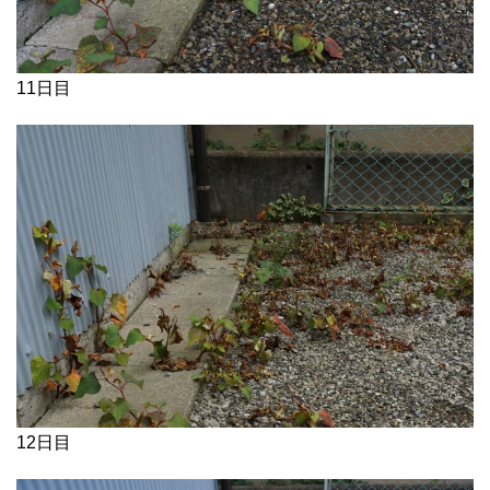
11日目
12日目