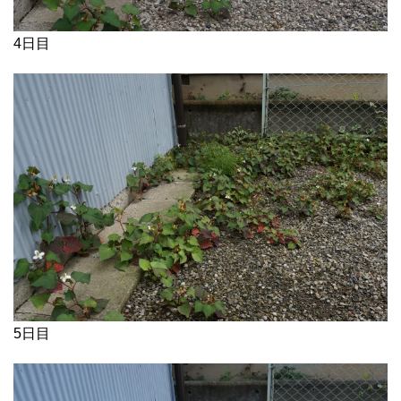
4日目
5日目