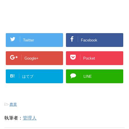
Twitter
Facebook
Google+
Pocket
B!
はてブ
LINE
-
農業
執筆者：
管理人