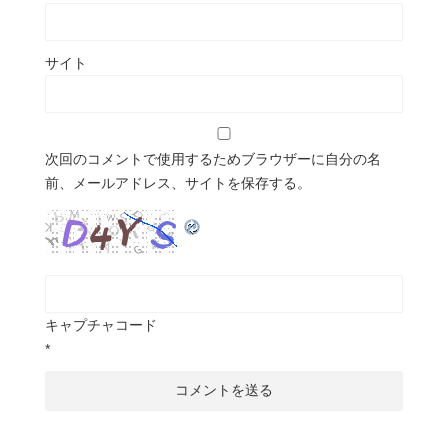
サイト
次回のコメントで使用するためブラウザーに自分の名
前、メールアドレス、サイトを保存する。
キャプチャコード
*