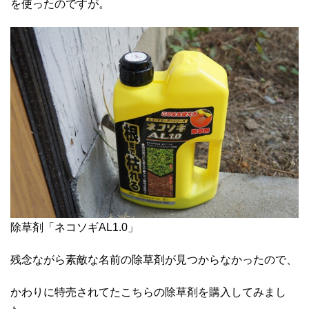
を使ったのですが。
除草剤「ネコソギAL1.0」
残念ながら素敵な名前の除草剤が見つからなかったので、
かわりに特売されてたこちらの除草剤を購入してみまし