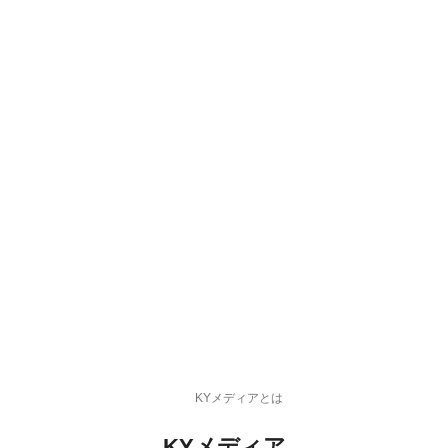
KYメディアとは
KYメディア