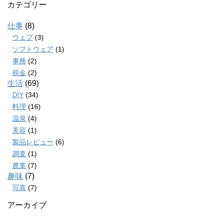
カテゴリー
仕事
(8)
ウェブ
(3)
ソフトウェア
(1)
事務
(2)
税金
(2)
生活
(69)
DIY
(34)
料理
(16)
温泉
(4)
美容
(1)
製品レビュー
(6)
調査
(1)
農業
(7)
趣味
(7)
写真
(7)
アーカイブ