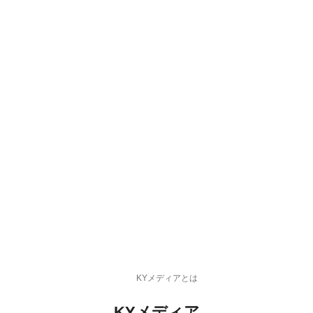
KYメディアとは
KYメディア