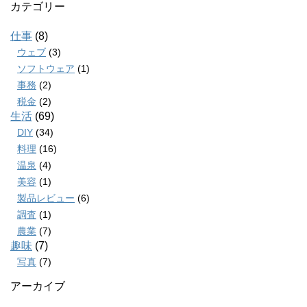
カテゴリー
仕事
(8)
ウェブ
(3)
ソフトウェア
(1)
事務
(2)
税金
(2)
生活
(69)
DIY
(34)
料理
(16)
温泉
(4)
美容
(1)
製品レビュー
(6)
調査
(1)
農業
(7)
趣味
(7)
写真
(7)
アーカイブ