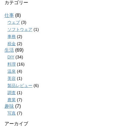
カテゴリー
仕事
(8)
ウェブ
(3)
ソフトウェア
(1)
事務
(2)
税金
(2)
生活
(69)
DIY
(34)
料理
(16)
温泉
(4)
美容
(1)
製品レビュー
(6)
調査
(1)
農業
(7)
趣味
(7)
写真
(7)
アーカイブ