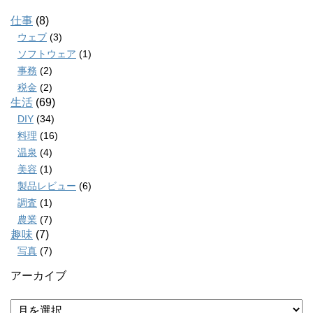
仕事
(8)
ウェブ
(3)
ソフトウェア
(1)
事務
(2)
税金
(2)
生活
(69)
DIY
(34)
料理
(16)
温泉
(4)
美容
(1)
製品レビュー
(6)
調査
(1)
農業
(7)
趣味
(7)
写真
(7)
アーカイブ
ア