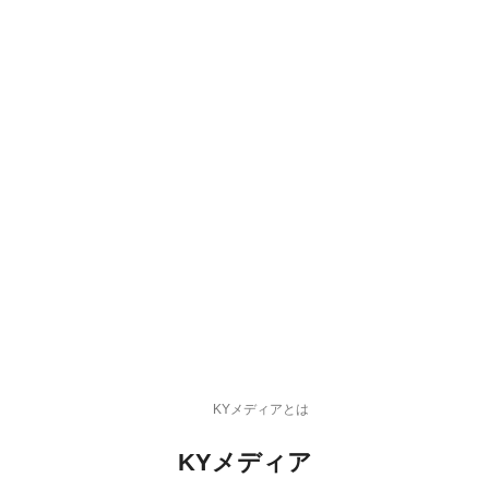
KYメディアとは
KYメディア