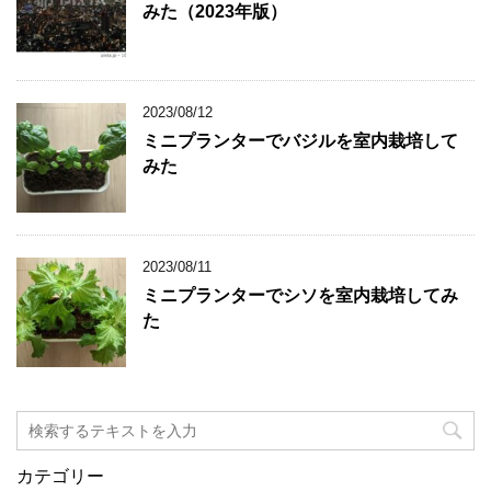
みた（2023年版）
2023/08/12
ミニプランターでバジルを室内栽培して
みた
2023/08/11
ミニプランターでシソを室内栽培してみ
た
カテゴリー