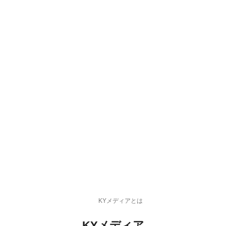
KYメディアとは
KYメディア