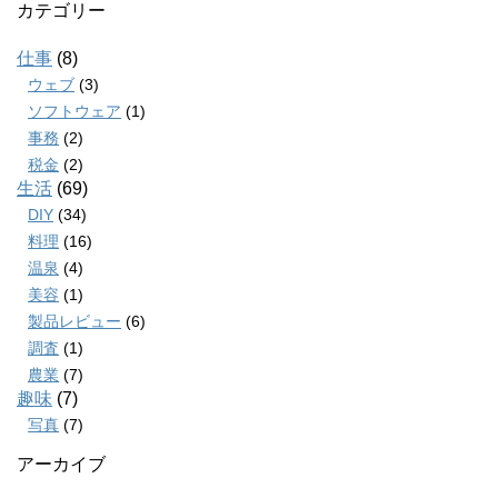
カテゴリー
仕事
(8)
ウェブ
(3)
ソフトウェア
(1)
事務
(2)
税金
(2)
生活
(69)
DIY
(34)
料理
(16)
温泉
(4)
美容
(1)
製品レビュー
(6)
調査
(1)
農業
(7)
趣味
(7)
写真
(7)
アーカイブ