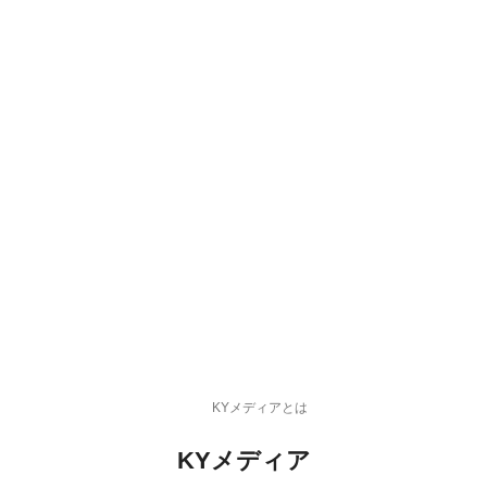
KYメディアとは
KYメディア