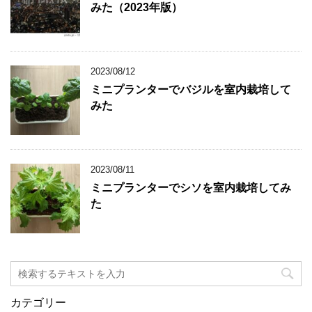
みた（2023年版）
2023/08/12
ミニプランターでバジルを室内栽培して
みた
2023/08/11
ミニプランターでシソを室内栽培してみ
た
カテゴリー