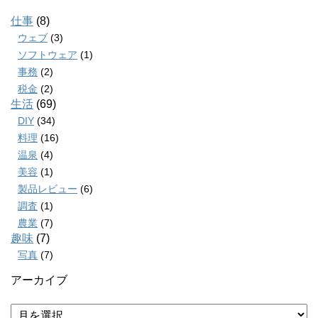
仕事
(8)
ウェブ
(3)
ソフトウェア
(1)
事務
(2)
税金
(2)
生活
(69)
DIY
(34)
料理
(16)
温泉
(4)
美容
(1)
製品レビュー
(6)
調査
(1)
農業
(7)
趣味
(7)
写真
(7)
アーカイブ
ア