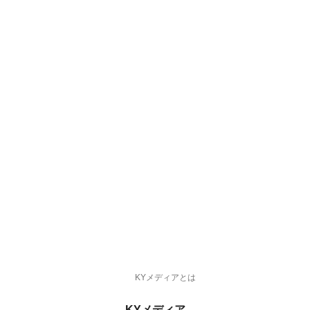
KYメディアとは
KYメディア