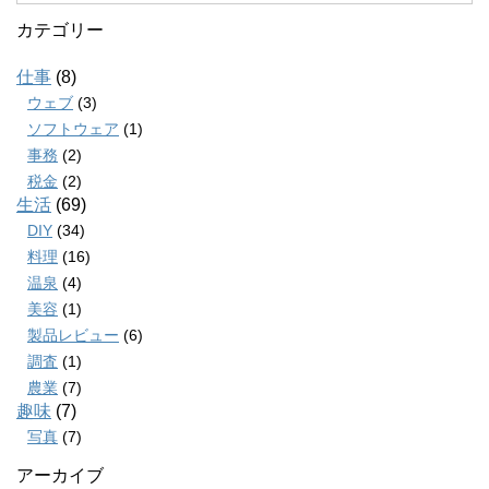
カテゴリー
仕事
(8)
ウェブ
(3)
ソフトウェア
(1)
事務
(2)
税金
(2)
生活
(69)
DIY
(34)
料理
(16)
温泉
(4)
美容
(1)
製品レビュー
(6)
調査
(1)
農業
(7)
趣味
(7)
写真
(7)
アーカイブ