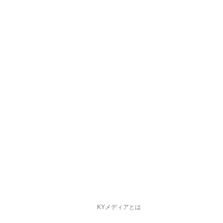
KYメディアとは