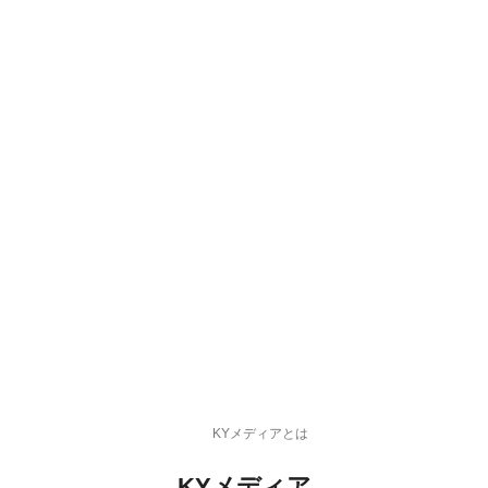
KYメディアとは
KYメディア