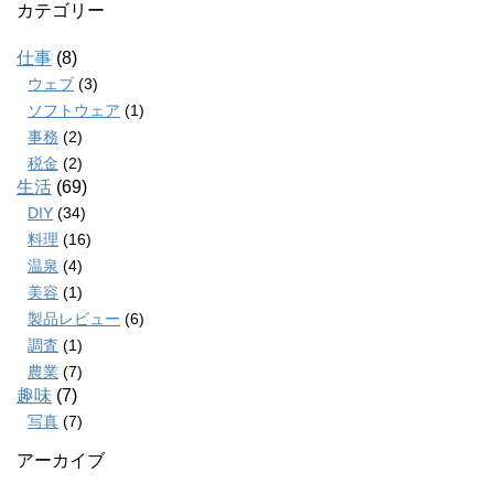
カテゴリー
仕事
(8)
ウェブ
(3)
ソフトウェア
(1)
事務
(2)
税金
(2)
生活
(69)
DIY
(34)
料理
(16)
温泉
(4)
美容
(1)
製品レビュー
(6)
調査
(1)
農業
(7)
趣味
(7)
写真
(7)
アーカイブ