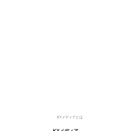
KYメディアとは
KYメディア