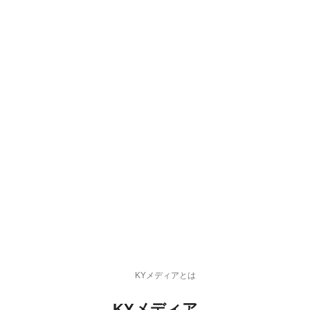
KYメディアとは
KYメディア