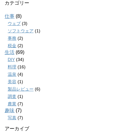
カテゴリー
仕事
(8)
ウェブ
(3)
ソフトウェア
(1)
事務
(2)
税金
(2)
生活
(69)
DIY
(34)
料理
(16)
温泉
(4)
美容
(1)
製品レビュー
(6)
調査
(1)
農業
(7)
趣味
(7)
写真
(7)
アーカイブ