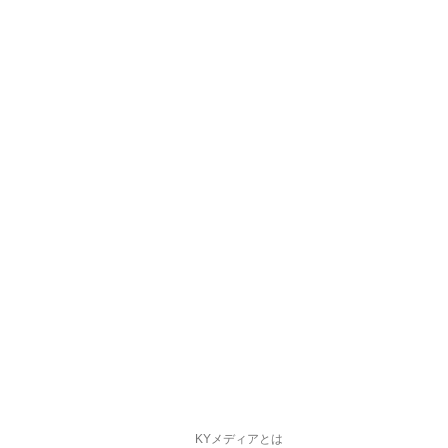
KYメディアとは