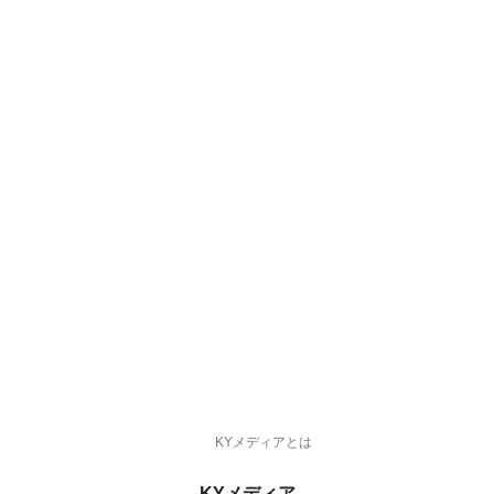
KYメディアとは
KYメディア