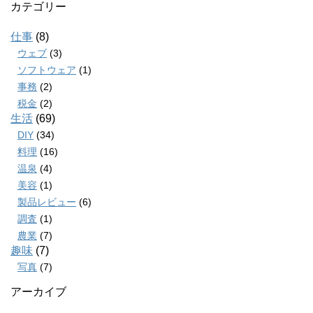
カテゴリー
仕事
(8)
ウェブ
(3)
ソフトウェア
(1)
事務
(2)
税金
(2)
生活
(69)
DIY
(34)
料理
(16)
温泉
(4)
美容
(1)
製品レビュー
(6)
調査
(1)
農業
(7)
趣味
(7)
写真
(7)
アーカイブ