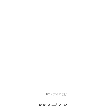
KYメディアとは
KYメディア