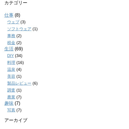
カテゴリー
仕事
(8)
ウェブ
(3)
ソフトウェア
(1)
事務
(2)
税金
(2)
生活
(69)
DIY
(34)
料理
(16)
温泉
(4)
美容
(1)
製品レビュー
(6)
調査
(1)
農業
(7)
趣味
(7)
写真
(7)
アーカイブ