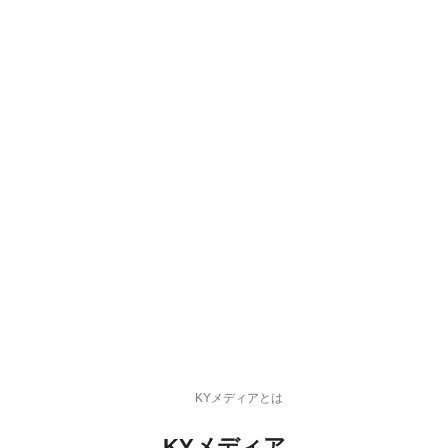
KYメディアとは
KYメディア